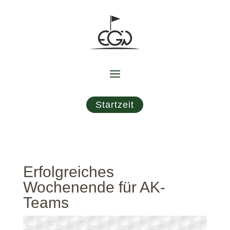
Startzeit
Erfolgreiches
Wochenende für AK-
Teams