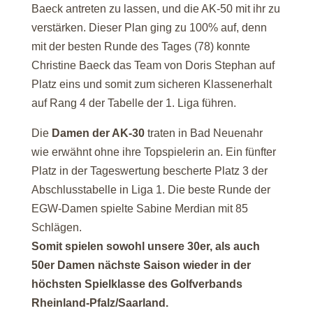
Baeck antreten zu lassen, und die AK-50 mit ihr zu
verstärken. Dieser Plan ging zu 100% auf, denn
mit der besten Runde des Tages (78) konnte
Christine Baeck das Team von Doris Stephan auf
Platz eins und somit zum sicheren Klassenerhalt
auf Rang 4 der Tabelle der 1. Liga führen.
Die
Damen der AK-30
traten in Bad Neuenahr
wie erwähnt ohne ihre Topspielerin an. Ein fünfter
Platz in der Tageswertung bescherte Platz 3 der
Abschlusstabelle in Liga 1. Die beste Runde der
EGW-Damen spielte Sabine Merdian mit 85
Schlägen.
Somit spielen sowohl unsere 30er, als auch
50er Damen nächste Saison wieder in der
höchsten Spielklasse des Golfverbands
Rheinland-Pfalz/Saarland.