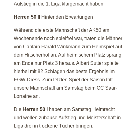
Aufstieg in die 1. Liga klargemacht haben.
Herren 50 II
Hinter den Erwartungen
Während die erste Mannschaft der AK50 am
Wochenende noch spielfrei war, traten die Männer
von Captain Harald Winkmann zum Heimspiel auf
dem Hitscherhof an. Auf heimischem Platz sprang
am Ende nur Platz 3 heraus. Albert Sutter spielte
hierbei mit 82 Schlägen das beste Ergebnis im
EGW-Dress. Zum letzten Spiel der Saison tritt
unsere Mannschaft am Samstag beim GC Saar-
Lorraine an.
Die
Herren 50 I
haben am Samstag Heimrecht
und wollen zuhause Aufstieg und Meisterschaft in
Liga drei in trockene Tücher bringen.