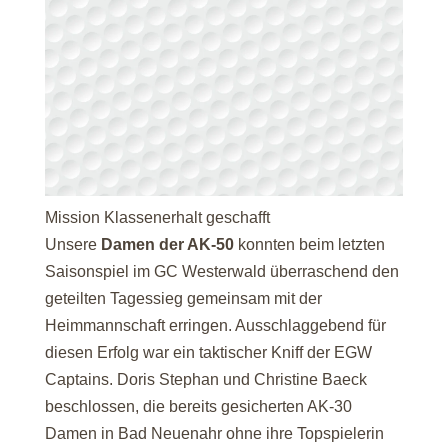
Mission Klassenerhalt geschafft
Unsere
Damen der AK-50
konnten beim letzten
Saisonspiel im GC Westerwald überraschend den
geteilten Tagessieg gemeinsam mit der
Heimmannschaft erringen. Ausschlaggebend für
diesen Erfolg war ein taktischer Kniff der EGW
Captains. Doris Stephan und Christine Baeck
beschlossen, die bereits gesicherten AK-30
Damen in Bad Neuenahr ohne ihre Topspielerin