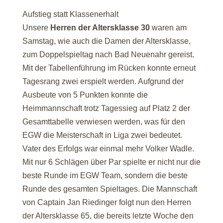
Aufstieg statt Klassenerhalt
Unsere
Herren der Altersklasse 30
waren am
Samstag, wie auch die Damen der Altersklasse,
zum Doppelspieltag nach Bad Neuenahr gereist.
Mit der Tabellenführung im Rücken konnte erneut
Tagesrang zwei erspielt werden. Aufgrund der
Ausbeute von 5 Punkten konnte die
Heimmannschaft trotz Tagessieg auf Platz 2 der
Gesamttabelle verwiesen werden, was für den
EGW die Meisterschaft in Liga zwei bedeutet.
Vater des Erfolgs war einmal mehr Volker Wadle.
Mit nur 6 Schlägen über Par spielte er nicht nur die
beste Runde im EGW Team, sondern die beste
Runde des gesamten Spieltages. Die Mannschaft
von Captain Jan Riedinger folgt nun den Herren
der Altersklasse 65, die bereits letzte Woche den