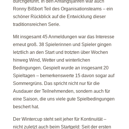
durchgeführt. In den Anfangsjahren war auch
Ronny Bißbort Teil des Organisationsteams – ein
schöner Rückblick auf die Entwicklung dieser
traditionsreichen Serie.
Mit insgesamt 45 Anmeldungen war das Interesse
erneut groß. 38 Spielerinnen und Spieler gingen
letztlich an den Start und trotzten über Wochen
hinweg Wind, Wetter und winterlichen
Bedingungen. Gespielt wurde an insgesamt 20
Spieltagen – bemerkenswerte 15 davon sogar auf
Sommergrüns. Das spricht nicht nur für die
Ausdauer der Teilnehmenden, sondern auch für
eine Saison, die uns viele gute Spielbedingungen
beschert hat.
Der Wintercup steht seit jeher für Kontinuität –
nicht zuletzt auch beim Startgeld: Seit der ersten