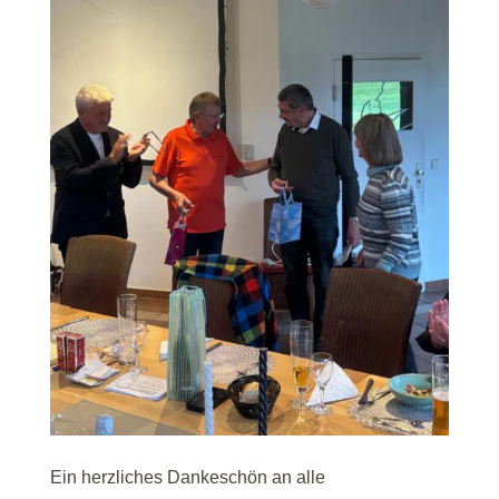
Ein herzliches Dankeschön an alle