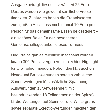
Ausgabe beträgt dieses unverändert 25 Euro.
Daraus wurden wie gewohnt sämtliche Preise
finanziert. Zusätzlich haben die Organisatoren
zum großen Abschluss noch einmal 10 Euro pro
Person für das gemeinsame Essen beigesteuert –
ein schöner Beleg für den besonderen
Gemeinschaftsgedanken dieses Turniers.
Und Preise gab es reichlich: Insgesamt wurden
knapp 300 Preise vergeben – ein echtes Highlight
für alle Teilnehmenden. Neben den klassischen
Netto- und Bruttowertungen sorgten zahlreiche
Sonderwertungen für zusätzliche Spannung:
Auswertungen zur Anwesenheit (mit
beeindruckenden 18 Teilnahmen an der Spitze),
Birdie-Wertungen auf Sommer- und Wintergrüns
sowie separate Eclectic-Wertungen machten den