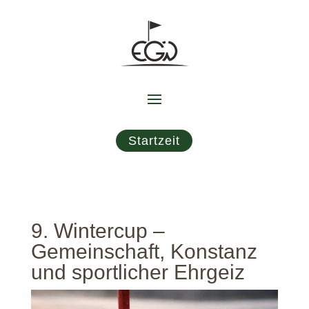
Startzeit
9. Wintercup –
Gemeinschaft, Konstanz
und sportlicher Ehrgeiz