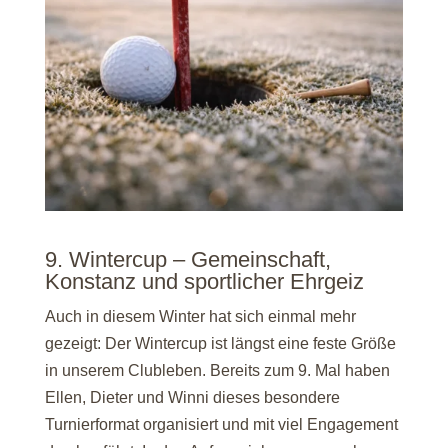
9. Wintercup – Gemeinschaft,
Konstanz und sportlicher Ehrgeiz
Auch in diesem Winter hat sich einmal mehr
gezeigt: Der Wintercup ist längst eine feste Größe
in unserem Clubleben. Bereits zum 9. Mal haben
Ellen, Dieter und Winni dieses besondere
Turnierformat organisiert und mit viel Engagement