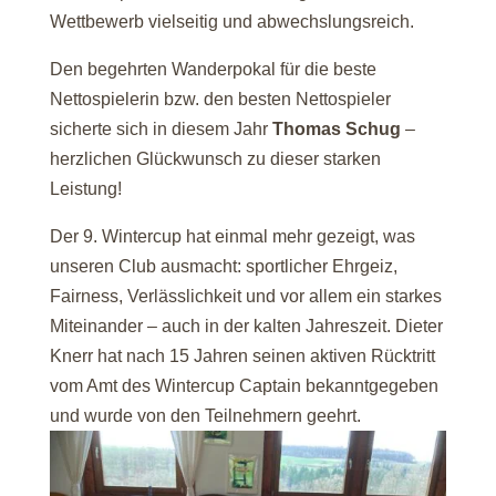
Wettbewerb vielseitig und abwechslungsreich.
Den begehrten Wanderpokal für die beste
Nettospielerin bzw. den besten Nettospieler
sicherte sich in diesem Jahr
Thomas Schug
–
herzlichen Glückwunsch zu dieser starken
Leistung!
Der 9. Wintercup hat einmal mehr gezeigt, was
unseren Club ausmacht: sportlicher Ehrgeiz,
Fairness, Verlässlichkeit und vor allem ein starkes
Miteinander – auch in der kalten Jahreszeit. Dieter
Knerr hat nach 15 Jahren seinen aktiven Rücktritt
vom Amt des Wintercup Captain bekanntgegeben
und wurde von den Teilnehmern geehrt.