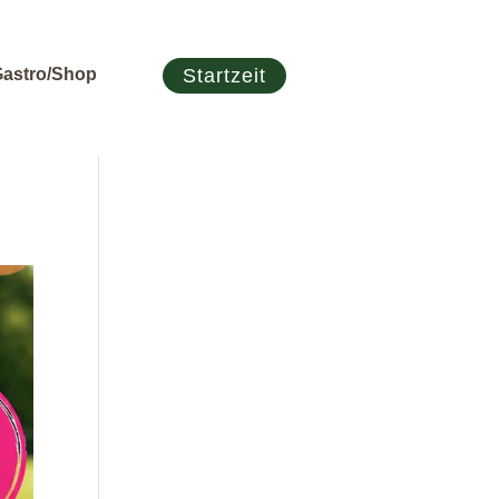
astro/Shop
Startzeit