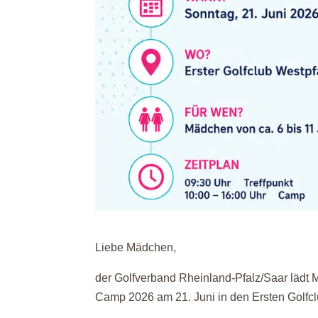
Liebe Mädchen,
der Golfverband Rheinland-Pfalz/Saar lädt M
Camp 2026 am 21. Juni in den Ersten Golfcl