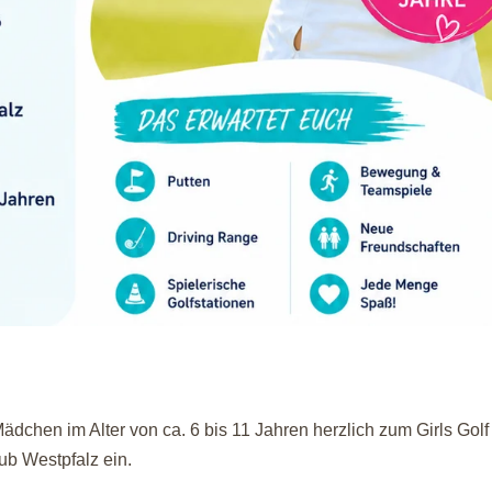
ädchen im Alter von ca. 6 bis 11 Jahren herzlich zum Girls Golf
ub Westpfalz ein.