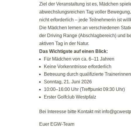
Ziel der Veranstaltung ist es, Mädchen spie
abwechslungsreichen Tag voller Bewegung,
nicht erforderlich – jede Teilnehmerin ist wi
Die Mädchen lernen an verschiedenen Statio
der Driving Range (Abschlagbereich) und be
aktiven Tag in der Natur.
Das Wichtigste auf einen Blick:
Für Mädchen von ca. 6–11 Jahren
Keine Vorkenntnisse erforderlich
Betreuung durch qualifizierte Trainerinne
Sonntag, 21. Juni 2026
10:00–16:00 Uhr (Treffpunkt 09:30 Uhr)
Erster Golfclub Westpfalz
Bei Interesse bitte Kontakt mit info@gcwest
Euer EGW-Team