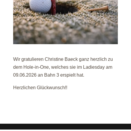
Wir gratulieren Christine Baeck ganz herzlich zu
dem Hole-in-One, welches sie im Ladiesday am
09.06.2026 an Bahn 3 erspielt hat.
Herzlichen Glückwunsch!!