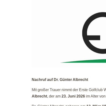
Nachruf auf Dr. Günter Albrecht
Mit großer Trauer nimmt der Erste Golfclu
Albrecht
, der am
23. Juni 2026
im Alter von