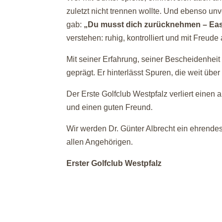
zuletzt nicht trennen wollte. Und ebenso un
gab:
„Du musst dich zurücknehmen – Eas
verstehen: ruhig, kontrolliert und mit Freude
Mit seiner Erfahrung, seiner Bescheidenhei
geprägt. Er hinterlässt Spuren, die weit über
Der Erste Golfclub Westpfalz verliert eine
und einen guten Freund.
Wir werden Dr. Günter Albrecht ein ehrendes
allen Angehörigen.
Erster Golfclub Westpfalz