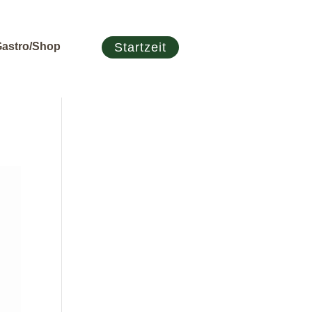
astro/Shop
Startzeit