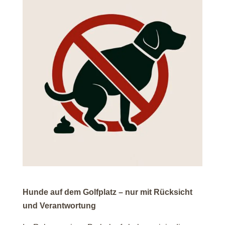
Hunde auf dem Golfplatz – nur mit Rücksicht
und Verantwortung