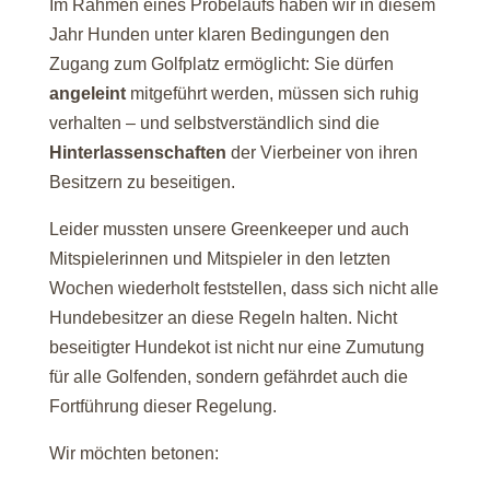
Im Rahmen eines Probelaufs haben wir in diesem
Jahr Hunden unter klaren Bedingungen den
Zugang zum Golfplatz ermöglicht: Sie dürfen
angeleint
mitgeführt werden, müssen sich ruhig
verhalten – und selbstverständlich sind die
Hinterlassenschaften
der Vierbeiner von ihren
Besitzern zu beseitigen.
Leider mussten unsere Greenkeeper und auch
Mitspielerinnen und Mitspieler in den letzten
Wochen wiederholt feststellen, dass sich nicht alle
Hundebesitzer an diese Regeln halten. Nicht
beseitigter Hundekot ist nicht nur eine Zumutung
für alle Golfenden, sondern gefährdet auch die
Fortführung dieser Regelung.
Wir möchten betonen: