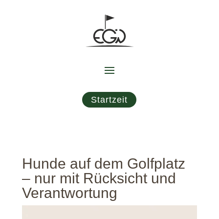
Startzeit
Hunde auf dem Golfplatz
– nur mit Rücksicht und
Verantwortung