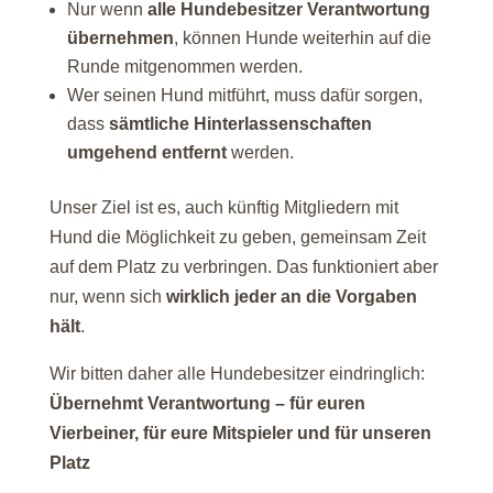
Nur wenn
alle Hundebesitzer Verantwortung
übernehmen
, können Hunde weiterhin auf die
Runde mitgenommen werden.
Wer seinen Hund mitführt, muss dafür sorgen,
dass
sämtliche Hinterlassenschaften
umgehend entfernt
werden.
Unser Ziel ist es, auch künftig Mitgliedern mit
Hund die Möglichkeit zu geben, gemeinsam Zeit
auf dem Platz zu verbringen. Das funktioniert aber
nur, wenn sich
wirklich jeder an die Vorgaben
hält
.
Wir bitten daher alle Hundebesitzer eindringlich:
Übernehmt Verantwortung – für euren
Vierbeiner, für eure Mitspieler und für unseren
Platz