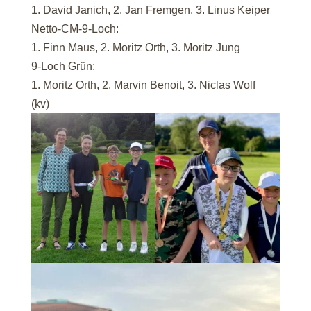
1. David Janich, 2. Jan Fremgen, 3. Linus Keiper
Netto-CM-9-Loch:
1. Finn Maus, 2. Moritz Orth, 3. Moritz Jung
9-Loch Grün:
1. Moritz Orth, 2. Marvin Benoit, 3. Niclas Wolf
(kv)