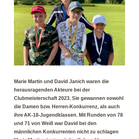
Marie Martin und David Janich waren die
herausragenden Akteure bei der
Clubmeisterschaft 2023. Sie gewannen sowohl
die Damen bzw. Herren-Konkurrenz, als auch
ihre AK-18-Jugendklassen. Mit Runden von 78
und 71 von Weiß war David bei den
männlichen Konkurrenten nicht zu schlagen