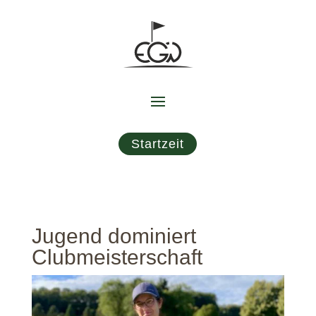
Startzeit
Jugend dominiert
Clubmeisterschaft