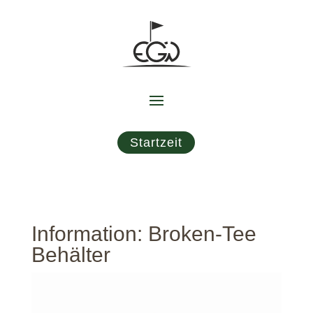
Startzeit
Information: Broken-Tee
Behälter