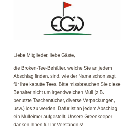
Liebe Mitglieder, liebe Gäste,
die Broken-Tee-Behälter, welche Sie an jedem
Abschlag finden, sind, wie der Name schon sagt,
für Ihre kaputte Tees. Bitte missbrauchen Sie diese
Behälter nicht um irgendwelchen Müll (z.B.
benutzte Taschentücher, diverse Verpackungen,
usw.) los zu werden. Dafür ist an jedem Abschlag
ein Mülleimer aufgestellt. Unsere Greenkeeper
danken Ihnen für Ihr Verständnis!