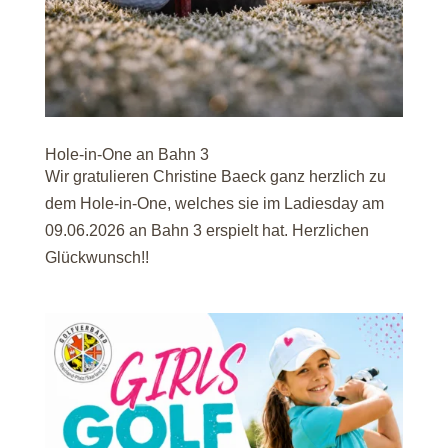
Hole-in-One an Bahn 3
Wir gratulieren Christine Baeck ganz herzlich zu
dem Hole-in-One, welches sie im Ladiesday am
09.06.2026 an Bahn 3 erspielt hat. Herzlichen
Glückwunsch!!