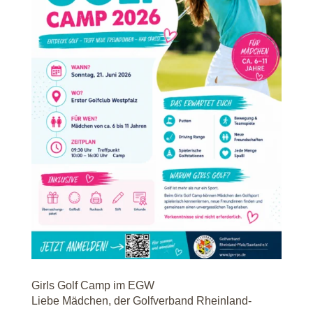
Girls Golf Camp im EGW
Liebe Mädchen, der Golfverband Rheinland-