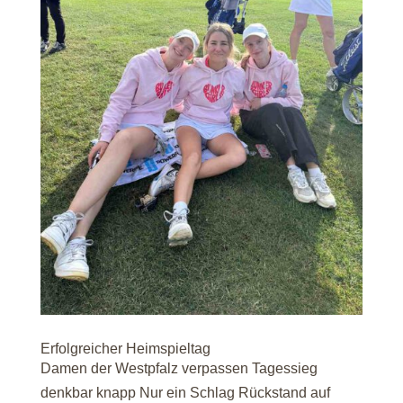
Erfolgreicher Heimspieltag
Damen der Westpfalz verpassen Tagessieg
denkbar knapp Nur ein Schlag Rückstand auf