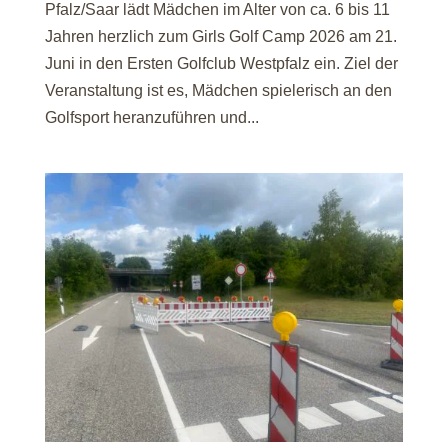
Pfalz/Saar lädt Mädchen im Alter von ca. 6 bis 11
Jahren herzlich zum Girls Golf Camp 2026 am 21.
Juni in den Ersten Golfclub Westpfalz ein. Ziel der
Veranstaltung ist es, Mädchen spielerisch an den
Golfsport heranzuführen und...