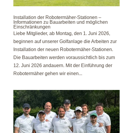
Installation der Robotermäher-Stationen –
Informationen zu Bauarbeiten und möglichen
Einschränkungen
Liebe Mitglieder, ab Montag, den 1. Juni 2026,
beginnen auf unserer Golfanlage die Arbeiten zur
Installation der neuen Robotermäher-Stationen.
Die Bauarbeiten werden voraussichtlich bis zum
12. Juni 2026 andauern. Mit der Einführung der
Robotermäher gehen wir einen...