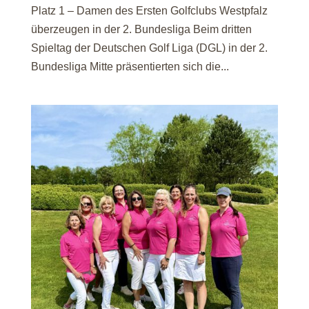
Platz 1 – Damen des Ersten Golfclubs Westpfalz
überzeugen in der 2. Bundesliga Beim dritten
Spieltag der Deutschen Golf Liga (DGL) in der 2.
Bundesliga Mitte präsentierten sich die...