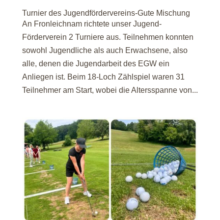
Turnier des Jugendfördervereins-Gute Mischung
An Fronleichnam richtete unser Jugend-
Förderverein 2 Turniere aus. Teilnehmen konnten
sowohl Jugendliche als auch Erwachsene, also
alle, denen die Jugendarbeit des EGW ein
Anliegen ist. Beim 18-Loch Zählspiel waren 31
Teilnehmer am Start, wobei die Altersspanne von...