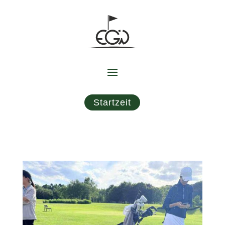
Startzeit