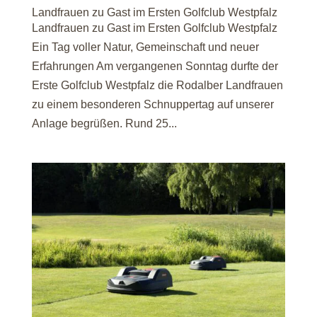
Landfrauen zu Gast im Ersten Golfclub Westpfalz
Landfrauen zu Gast im Ersten Golfclub Westpfalz
Ein Tag voller Natur, Gemeinschaft und neuer
Erfahrungen Am vergangenen Sonntag durfte der
Erste Golfclub Westpfalz die Rodalber Landfrauen
zu einem besonderen Schnuppertag auf unserer
Anlage begrüßen. Rund 25...