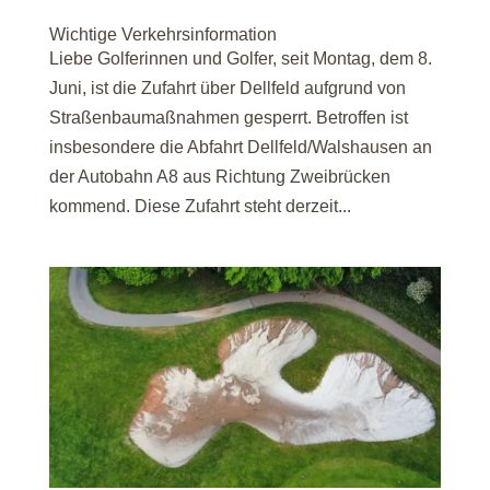
Wichtige Verkehrsinformation
Liebe Golferinnen und Golfer, seit Montag, dem 8.
Juni, ist die Zufahrt über Dellfeld aufgrund von
Straßenbaumaßnahmen gesperrt. Betroffen ist
insbesondere die Abfahrt Dellfeld/Walshausen an
der Autobahn A8 aus Richtung Zweibrücken
kommend. Diese Zufahrt steht derzeit...