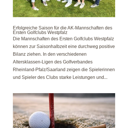
Erfolgreiche Saison für die AK-Mannschaften des
Ersten Golfclubs Westpfalz
Die Mannschaften des Ersten Golfclubs Westpfalz
können zur Saisonhalbzeit eine durchweg positive
Bilanz ziehen. In den verschiedenen
Altersklassen-Ligen des Golfverbandes
Rheinland-Pfalz/Saarland zeigen die Spielerinnen
und Spieler des Clubs starke Leistungen und...