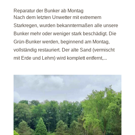
Reparatur der Bunker ab Montag
Nach dem letzten Unwetter mit extremem
Starkregen, wurden bekanntermaßen alle unsere
Bunker mehr oder weniger stark beschädigt. Die
Grün-Bunker werden, beginnend am Montag,
vollständig restauriert. Der alte Sand (vermischt
mit Erde und Lehm) wird komplett entfernt,...