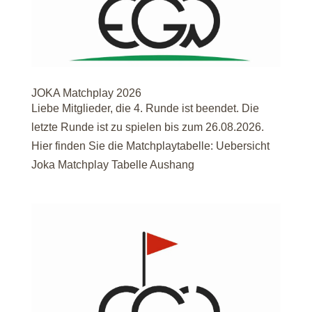
JOKA Matchplay 2026
Liebe Mitglieder, die 4. Runde ist beendet. Die
letzte Runde ist zu spielen bis zum 26.08.2026.
Hier finden Sie die Matchplaytabelle: Uebersicht
Joka Matchplay Tabelle Aushang