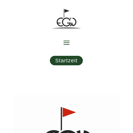
Startzeit