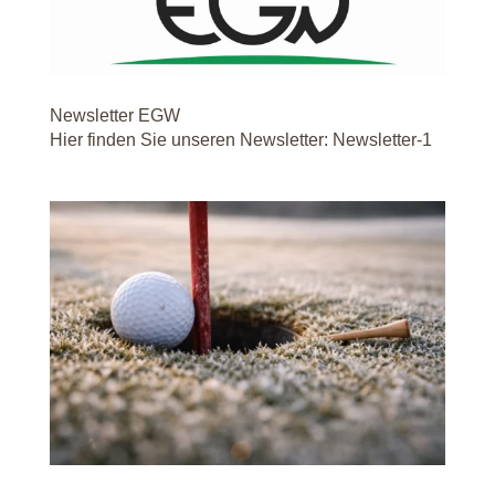
Newsletter EGW
Hier finden Sie unseren Newsletter: Newsletter-1