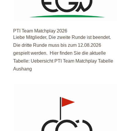
PTI Team Matchplay 2026
Liebe Mitglieder, Die zweite Runde ist beendet.
Die dritte Runde muss bis zum 12.08.2026
gespielt werden. Hier finden Sie die aktuelle
Tabelle: Uebersicht PTI Team Matchplay Tabelle
Aushang