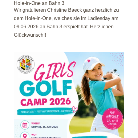
Hole-in-One an Bahn 3
Wir gratulieren Christine Baeck ganz herzlich zu
dem Hole-in-One, welches sie im Ladiesday am
09.06.2026 an Bahn 3 erspielt hat. Herzlichen
Glückwunsch!!