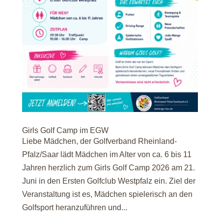
Girls Golf Camp im EGW
Liebe Mädchen, der Golfverband Rheinland-
Pfalz/Saar lädt Mädchen im Alter von ca. 6 bis 11
Jahren herzlich zum Girls Golf Camp 2026 am 21.
Juni in den Ersten Golfclub Westpfalz ein. Ziel der
Veranstaltung ist es, Mädchen spielerisch an den
Golfsport heranzuführen und...